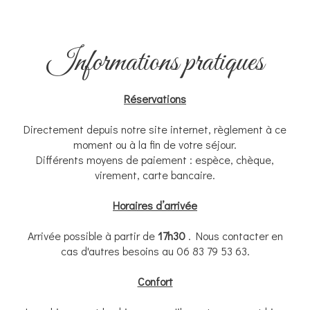
Informations pratiques
Réservations
Directement depuis notre site internet, règlement à ce
moment ou à la fin de votre séjour.
Différents moyens de paiement : espèce, chèque,
virement, carte bancaire.
Horaires d’arrivée
Arrivée possible à partir de
17h30
. Nous contacter en
cas d'autres besoins au 06 83 79 53 63.
Confort