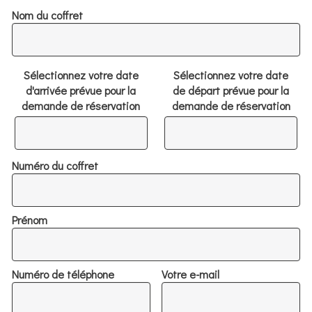
Nom du coffret
Sélectionnez votre date
Sélectionnez votre date
d'arrivée prévue pour la
de départ prévue pour la
demande de réservation
demande de réservation
Numéro du coffret
Prénom
Numéro de téléphone
Votre e-mail