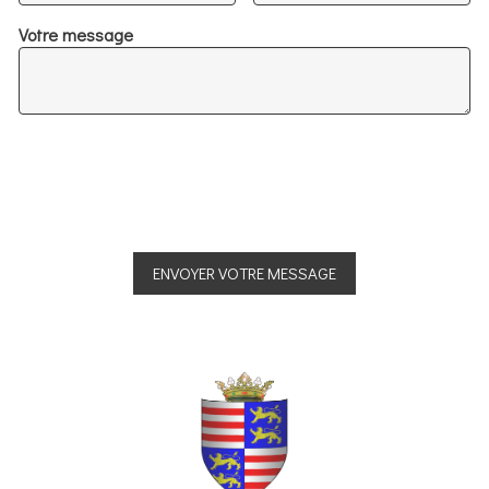
Votre message