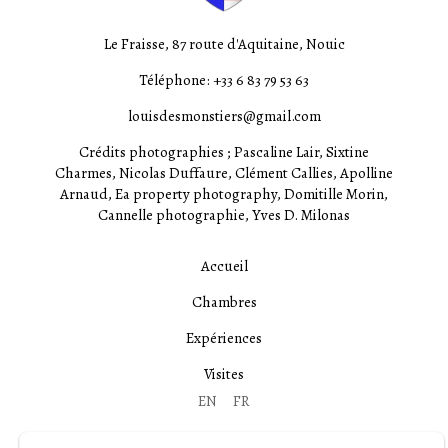
Le Fraisse, 87 route d'Aquitaine, Nouic
Téléphone: +33 6 83 79 53 63
louisdesmonstiers@gmail.com
Crédits photographies ; Pascaline Lair, Sixtine
Charmes, Nicolas Duffaure, Clément Callies, Apolline
Arnaud, Ea property photography, Domitille Morin,
Cannelle photographie, Yves D. Milonas
Accueil
Chambres
Expériences
Visites
EN
FR