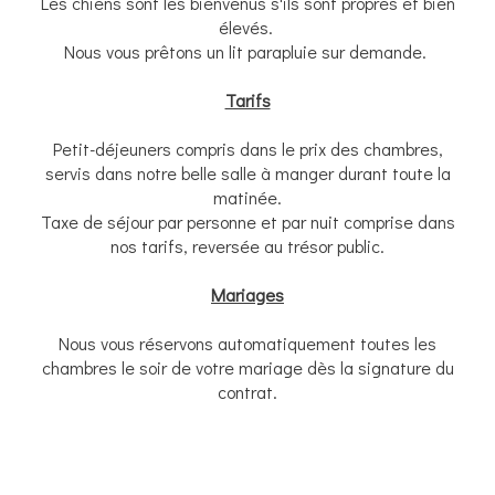
Les chiens sont les bienvenus s'ils sont propres et bien
élevés.
Nous vous prêtons un lit parapluie sur demande.
Tarifs
Petit-déjeuners compris dans le prix des chambres,
servis dans notre belle salle à manger durant toute la
matinée.
Taxe de séjour par personne et par nuit comprise dans
nos tarifs, reversée au trésor public.
Mariages
​Nous vous réservons automatiquement toutes les
chambres le soir de votre mariage dès la signature du
contrat.​