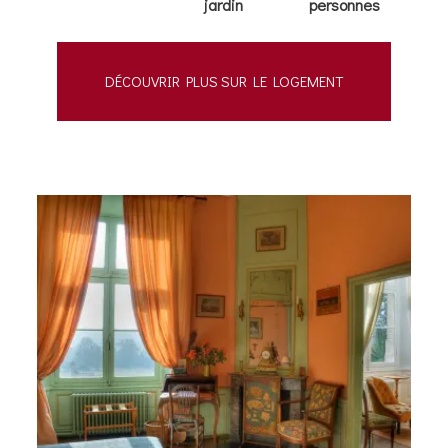
jardin
personnes
DÉCOUVRIR PLUS SUR LE LOGEMENT