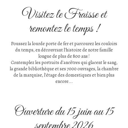
Visitez le Fraisse et
remontez le temps !
Poussez la lourde porte de fer et parcourez les couloirs
du temps, en découvrant l'histoire de notre famille
longue de plus de 800 ans !
Contemplez les portraits d'ancêtres qui glacent le sang,
la grande bibliothèque et ses 7000 ouvrages, la chambre
de la marquise, l'étage des domestiques et bien plus
encore...
Ouverture du 15 juin au 15
septembre 2026