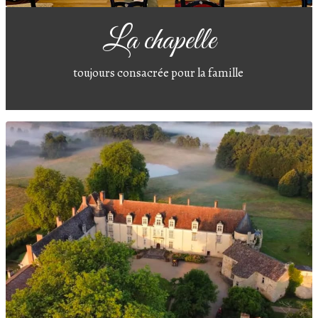
La chapelle
toujours consacrée pour la famille