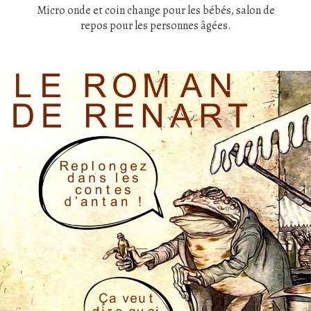
Micro onde et coin change pour les bébés, salon de
repos pour les personnes âgées.