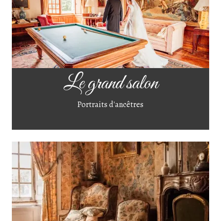
Le grand salon
Portraits d'ancêtres