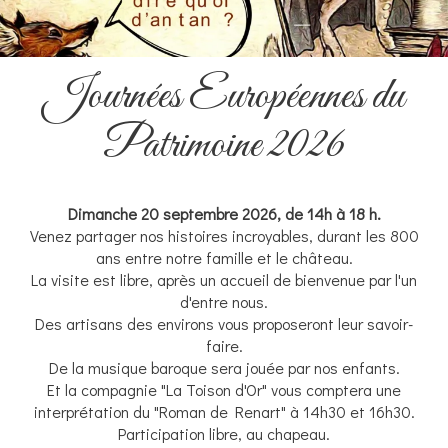
Journées Européennes du
Patrimoine 2026
Dimanche 20 septembre 2026, de 14h à 18 h.
Venez partager nos histoires incroyables, durant les 800
ans entre notre famille et le château.
La visite est libre, après un accueil de bienvenue par l'un
d'entre nous.
Des artisans des environs vous proposeront leur savoir-
faire.
De la musique baroque sera jouée par nos enfants.
Et la compagnie "La Toison d'Or" vous comptera une
interprétation du "Roman de Renart" à 14h30 et 16h30.
Participation libre, au chapeau.