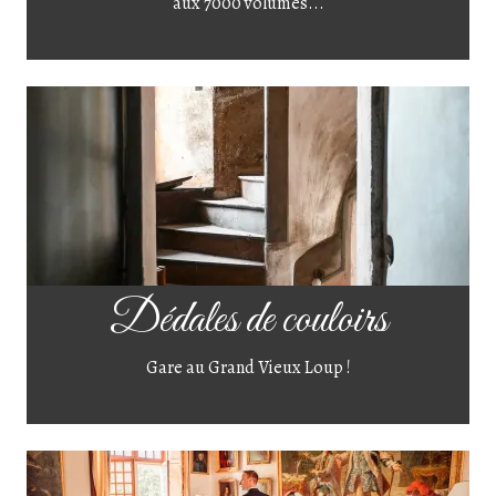
aux 7000 volumes...
Dédales de couloirs
Gare au Grand Vieux Loup !