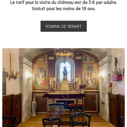
Le tarif pour la visite du château est de 5 € par adulte.
Gratuit pour les moins de 18 ans.
ROMAN DE RENART