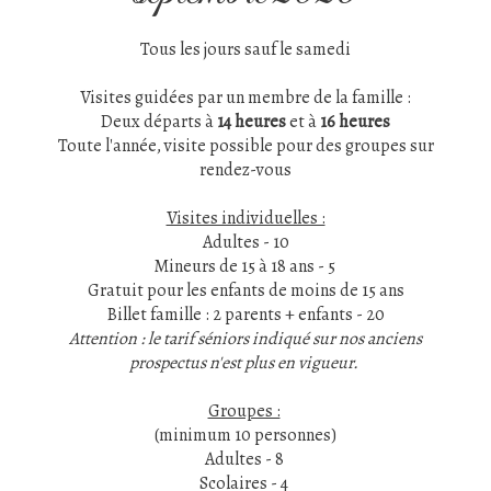
Tous les jours sauf le samedi
Visites guidées par un membre de la famille :
Deux départs à
14 heures
et à
16 heures
Toute l'année, visite possible pour des groupes sur
rendez-vous
Visites individuelles :
Adultes - 10
Mineurs de 15 à 18 ans - 5
Gratuit pour les enfants de moins de 15 ans​
Billet famille : 2 parents + enfants - 20
Attention : le tarif séniors indiqué sur nos anciens
prospectus n'est plus en vigueur.
Groupes :
(minimum 10 personnes)
Adultes - 8
Scolaires - 4