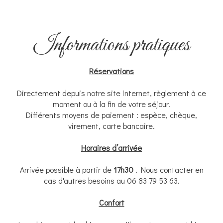
Informations pratiques
Réservations
Directement depuis notre site internet, règlement à ce
moment ou à la fin de votre séjour.
Différents moyens de paiement : espèce, chèque,
virement, carte bancaire.
Horaires d’arrivée
Arrivée possible à partir de
17h30
. Nous contacter en
cas d'autres besoins au 06 83 79 53 63.
Confort