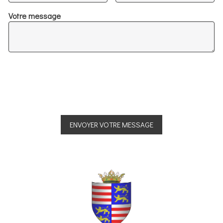
Votre message