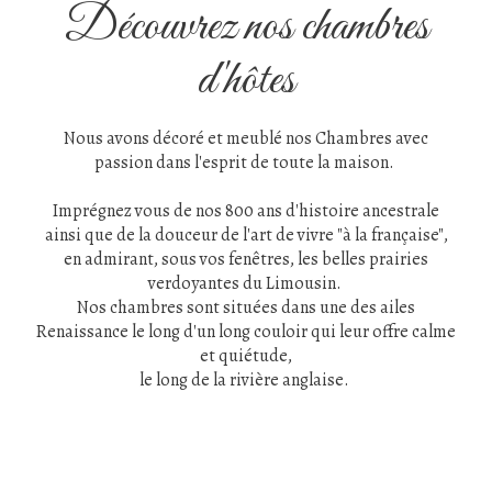
Découvrez nos chambres
d'hôtes
Nous avons décoré et meublé nos Chambres avec
passion dans l'esprit de toute la maison.
Imprégnez vous de nos 800 ans d'histoire ancestrale
ainsi que de la douceur de l'art de vivre "à la française",
en admirant, sous vos fenêtres, les belles prairies
verdoyantes du Limousin.
Nos chambres sont situées dans une des ailes
Renaissance le long d'un long couloir qui leur offre calme
et quiétude,
le long de la rivière anglaise.