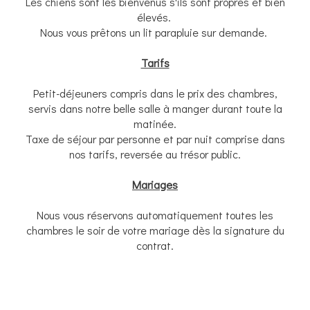
Les chiens sont les bienvenus s'ils sont propres et bien
élevés.
Nous vous prêtons un lit parapluie sur demande.
Tarifs
Petit-déjeuners compris dans le prix des chambres,
servis dans notre belle salle à manger durant toute la
matinée.
Taxe de séjour par personne et par nuit comprise dans
nos tarifs, reversée au trésor public.
Mariages
​Nous vous réservons automatiquement toutes les
chambres le soir de votre mariage dès la signature du
contrat.​