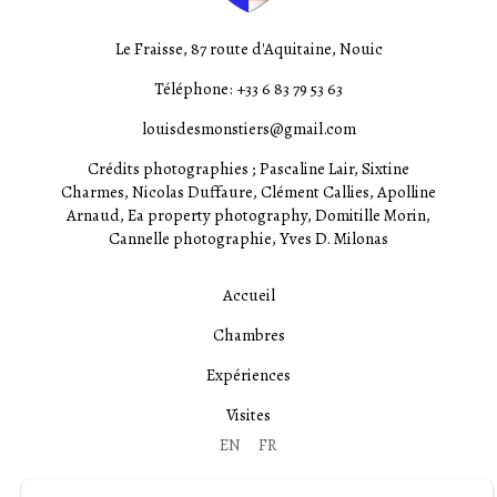
Le Fraisse, 87 route d'Aquitaine, Nouic
Téléphone: +33 6 83 79 53 63
louisdesmonstiers@gmail.com
Crédits photographies ; Pascaline Lair, Sixtine
Charmes, Nicolas Duffaure, Clément Callies, Apolline
Arnaud, Ea property photography, Domitille Morin,
Cannelle photographie, Yves D. Milonas
Accueil
Chambres
Expériences
Visites
EN
FR