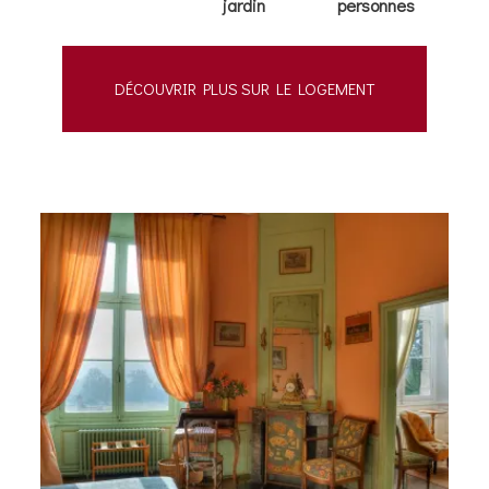
jardin
personnes
DÉCOUVRIR PLUS SUR LE LOGEMENT