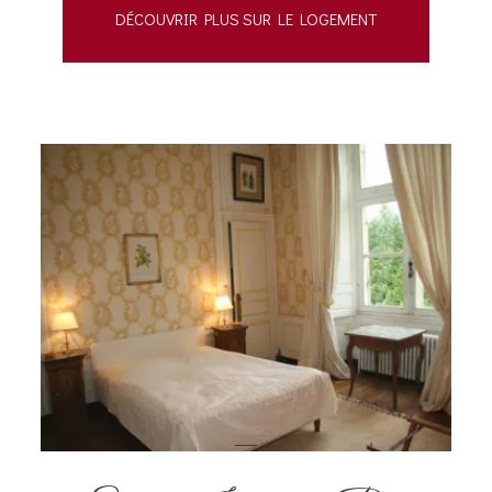
DÉCOUVRIR PLUS SUR LE LOGEMENT