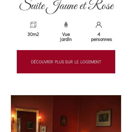
Suite Jaune et Rose
30m2
Vue
4
jardin
personnes
DÉCOUVRIR PLUS SUR LE LOGEMENT