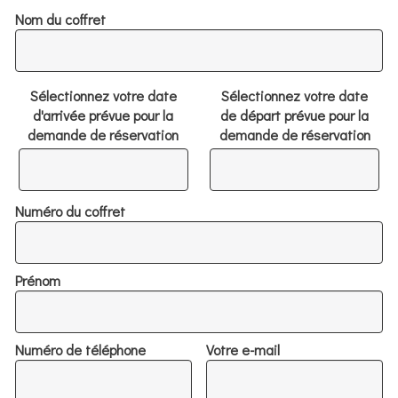
Nom du coffret
Sélectionnez votre date
Sélectionnez votre date
d'arrivée prévue pour la
de départ prévue pour la
demande de réservation
demande de réservation
Numéro du coffret
Prénom
Numéro de téléphone
Votre e-mail