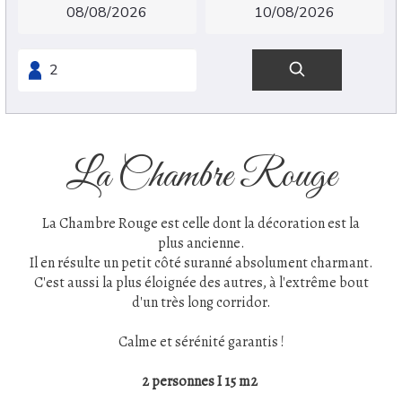
La Chambre Rouge
La Chambre Rouge est celle dont la décoration est la
plus ancienne.
Il en résulte un petit côté suranné absolument charmant.
C'est aussi la plus éloignée des autres, à l'extrême bout
d'un très long corridor.
Calme et sérénité garantis !
2 personnes I 15 m2